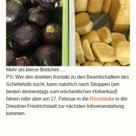
Mehr als kleine Brötchen …
PS: Wer den direkten Kontakt zu den Bewirtschaftern des
Schellehofs sucht, kann natürlich nach Struppen (am
besten donnerstags zum wöchentlichen Hofverkauf)
fahren oder aber am 17. Februar in die
Rösslstube
in der
Dresdner Friedrichstadt zur nächsten Infoveranstaltung
kommen.