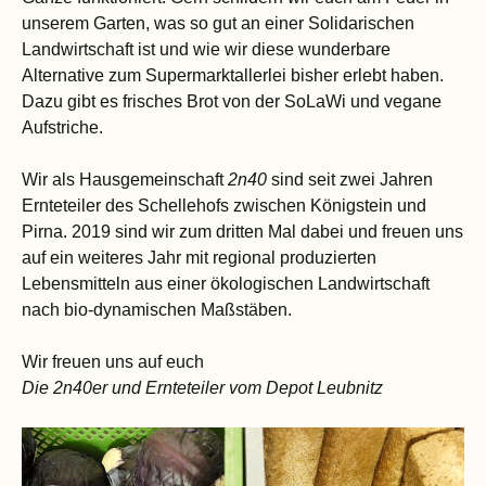
unserem Garten, was so gut an einer Solidarischen
Landwirtschaft ist und wie wir diese wunderbare
Alternative zum Supermarktallerlei bisher erlebt haben.
Dazu gibt es frisches Brot von der SoLaWi und vegane
Aufstriche.
Wir als Hausgemeinschaft
2n40
sind seit zwei Jahren
Ernteteiler des Schellehofs zwischen Königstein und
Pirna. 2019 sind wir zum dritten Mal dabei und freuen uns
auf ein weiteres Jahr mit regional produzierten
Lebensmitteln aus einer ökologischen Landwirtschaft
nach bio-dynamischen Maßstäben.
Wir freuen uns auf euch
Die 2n40er und Ernteteiler vom Depot Leubnitz