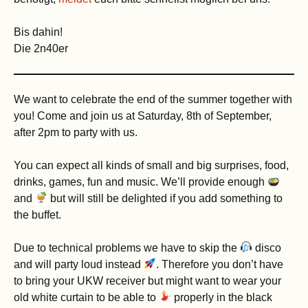
Bis dahin!
Die 2n40er
We want to celebrate the end of the summer together with
you! Come and join us at Saturday, 8th of September,
after 2pm to party with us.
You can expect all kinds of small and big surprises, food,
drinks, games, fun and music. We’ll provide enough
and
but will still be delighted if you add something to
the buffet.
Due to technical problems we have to skip the
disco
and will party loud instead
. Therefore you don’t have
to bring your UKW receiver but might want to wear your
old white curtain to be able to
properly in the black