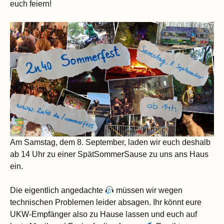
euch feiern!
Am Samstag, dem 8. September, laden wir euch deshalb
ab 14 Uhr zu einer SpätSommerSause zu uns ans Haus
ein.
Die eigentlich angedachte
müssen wir wegen
technischen Problemen leider absagen. Ihr könnt eure
UKW-Empfänger also zu Hause lassen und euch auf