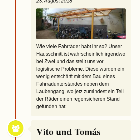
23. August 2018
Wie viele Fahrräder habt ihr so? Unser
Hausschnitt ist wahrscheinlich irgendwo
bei Zwei und das stellt uns vor
logistische Probleme. Diese wurden ein
wenig entschärft mit dem Bau eines
Fahrradunterstandes neben dem
Laubengang, wo jetz zumindest ein Teil
der Räder einen regensicheren Stand
gefunden hat.
Vito und Tomás