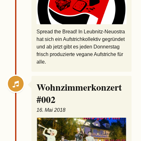
Spread the Bread! In Leubnitz-Neuostra
hat sich ein Aufstrichkollektiv gegründet
und ab jetzt gibt es jeden Donnerstag
frisch produzierte vegane Aufstriche für
alle.
Wohnzimmerkonzert
#002
16. Mai 2018