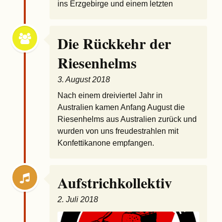
ins Erzgebirge und einem letzten
Die Rückkehr der
Riesenhelms
3. August 2018
Nach einem dreiviertel Jahr in
Australien kamen Anfang August die
Riesenhelms aus Australien zurück und
wurden von uns freudestrahlen mit
Konfettikanone empfangen.
Aufstrichkollektiv
2. Juli 2018