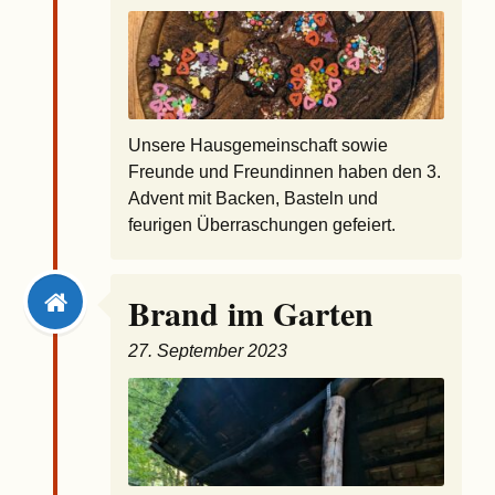
Unsere Hausgemeinschaft sowie
Freunde und Freundinnen haben den 3.
Advent mit Backen, Basteln und
feurigen Überraschungen gefeiert.
Brand im Garten
27. September 2023