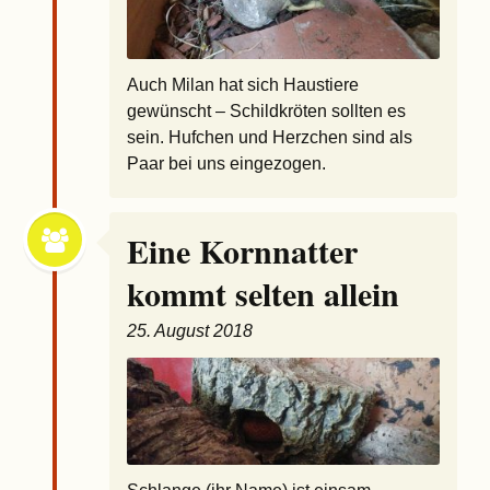
Auch Milan hat sich Haustiere
gewünscht – Schildkröten sollten es
sein. Hufchen und Herzchen sind als
Paar bei uns eingezogen.
Eine Kornnatter
kommt selten allein
25. August 2018