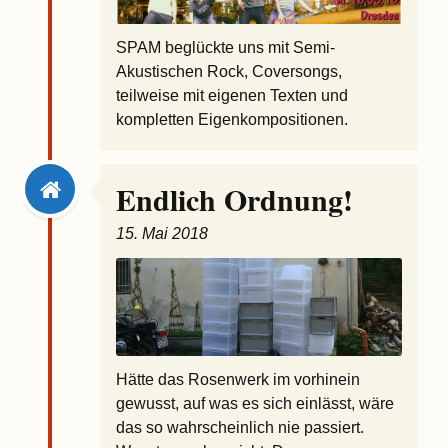
SPAM beglückte uns mit Semi-
Akustischen Rock, Coversongs,
teilweise mit eigenen Texten und
kompletten Eigenkompositionen.
Endlich Ordnung!
15. Mai 2018
Hätte das Rosenwerk im vorhinein
gewusst, auf was es sich einlässt, wäre
das so wahrscheinlich nie passiert.