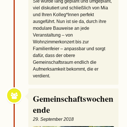
Sie wurde lang geplant und umgeplant,
viel diskutiert und schließlich von Mia
und Ihren Kolleg*Innen perfekt
ausgeführt. Nun ist sie da, durch ihre
modulare Bauweise an jede
Veranstaltung – von
Wohnzimmerkonzert bis zur
Familienfeier – anpassbar und sorgt
dafür, dass der obere
Gemeinschaftsraum endlich die
Aufmerksamkeit bekommt, die er
verdient.
Gemeinschaftswochen
ende
29. September 2018