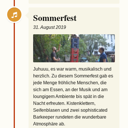
Sommerfest
31. August 2019
Juhuuu, es war warm, musikalisch und
herzlich. Zu diesem Sommerfest gab es
jede Menge fröhliche Menschen, die
sich am Essen, an der Musik und am
loungigem Ambiente bis spät in die
Nacht erfreuten. Kistenklettern,
Seifenblasen und zwei sophisticated
Barkeeper rundeten die wunderbare
Atmosphäre ab.