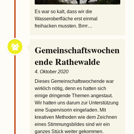
Es war so kalt, dass wir die
Wasseroberfläche erst einmal
freihacken mussten. Brrrr…
Gemeinschaftswochen
ende Rathewalde
4. Oktober 2020
Dieses Gemeinschaftswochende war
wirklich nötig, denn es hatten sich
einige dringende Themen angestaut.
Wir hatten uns darum zur Unterstützung
eine Supervisorin eingeladen. Mit
kreativen Methoden wie dem Zeichnen
eines Stimmungsbildes sind wir ein
ganzes Stück weiter gekommen.