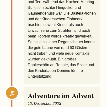
und Tee, während das Kuchen-Mitbring-
Buffet ein echter Hingucker und
Gaumengenuss war. Die Bastelaktionen
und der Kindersachen-Flohmarkt
brachten sowohl Kinder als auch
Erwachsene zum Strahlen, und auch
beim Töpfern wurde kreativ gewerkelt.
Selbst ein kleiner Regenschauer konnte
die gute Laune von rund 60 Gästen
nicht trüben und viele neue Kontakte
wurden geknüpft. Ein großes
Dankeschön an Renate, das Spike und
den Kinderladen Domino für ihre
Unterstützung!
Adventure im Advent
12. Dezember 2023