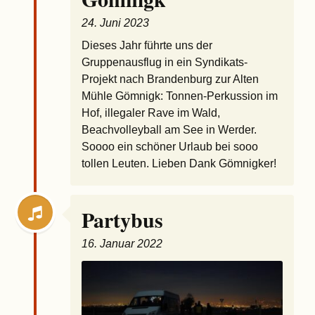
24. Juni 2023
Dieses Jahr führte uns der
Gruppenausflug in ein Syndikats-
Projekt nach Brandenburg zur Alten
Mühle Gömnigk: Tonnen-Perkussion im
Hof, illegaler Rave im Wald,
Beachvolleyball am See in Werder.
Soooo ein schöner Urlaub bei sooo
tollen Leuten. Lieben Dank Gömnigker!
Partybus
16. Januar 2022