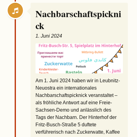
Nachbarschaftspickni
ck
1. Juni 2024
Am 1. Juni 2024 haben wir in Leubnitz-
Neuostra ein internationales
Nachbarschaftspicknick veranstaltet –
als fröhliche Antwort auf eine Freie-
Sachsen-Demo und anlässlich des
Tags der Nachbarn. Der Hinterhof der
Fritz-Busch-Straße 5 duftete
verführerisch nach Zuckerwatte, Kaffee