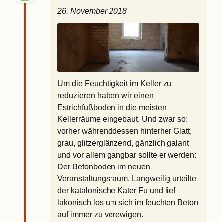
26. November 2018
Um die Feuchtigkeit im Keller zu
reduzieren haben wir einen
Estrichfußboden in die meisten
Kellerräume eingebaut. Und zwar so:
vorher währenddessen hinterher Glatt,
grau, glitzerglänzend, gänzlich galant
und vor allem gangbar sollte er werden:
Der Betonboden im neuen
Veranstaltungsraum. Langweilig urteilte
der katalonische Kater Fu und lief
lakonisch los um sich im feuchten Beton
auf immer zu verewigen.