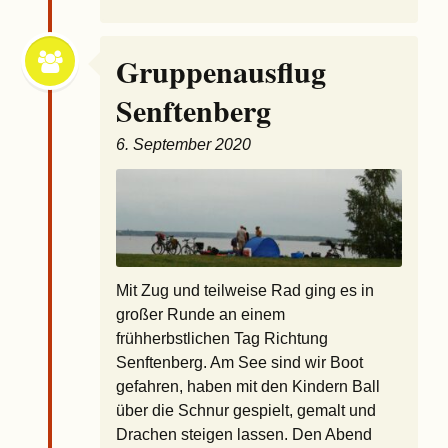
Gruppenausflug
Senftenberg
6. September 2020
Mit Zug und teilweise Rad ging es in
großer Runde an einem
frühherbstlichen Tag Richtung
Senftenberg. Am See sind wir Boot
gefahren, haben mit den Kindern Ball
über die Schnur gespielt, gemalt und
Drachen steigen lassen. Den Abend