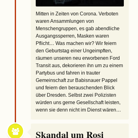
Mitten in Zeiten von Corona. Verboten
waren Ansammlungen von
Menschengruppen, es gab abendliche
Ausgangssperren, Masken waren
Pflicht… Was machen wir? Wir feiern
den Geburtstag einer Ungeimpften,
räumen unseren neu erworbenen Ford
Transit aus, dekorieren ihn um zu einem
Partybus und fahren in trauter
Gemeinschaft zur Babisnauer Pappel
und feiern den berauschenden Blick
über Dresden. Selbst zwei Polizisten
würden uns gerne Gesellschaft leisten,
wenn sie denn nicht im Dienst wären…
Skandal um Rosi