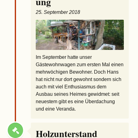
ung
25. September 2018
Im September hatte unser
Gästewohnwagen zum ersten Mal einen
mehrwöchigen Bewohner. Doch Hans
hat nicht nur dort gewohnt sondern sich
auch mit viel Enthusiasmus dem
Ausbau seines Heimes gewidmet: seit
neuestem gibt es eine Überdachung
und eine Veranda.
Holzunterstand