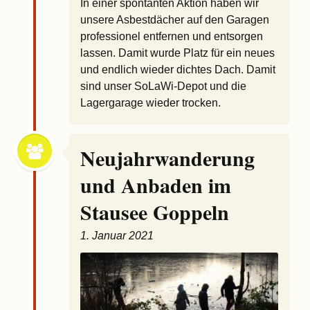
In einer spontanten Aktion haben wir
unsere Asbestdächer auf den Garagen
professionel entfernen und entsorgen
lassen. Damit wurde Platz für ein neues
und endlich wieder dichtes Dach. Damit
sind unser SoLaWi-Depot und die
Lagergarage wieder trocken.
Neujahrwanderung
und Anbaden im
Stausee Goppeln
1. Januar 2021