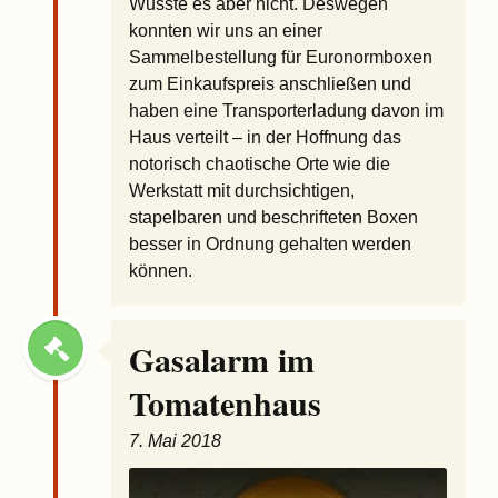
Wusste es aber nicht. Deswegen
konnten wir uns an einer
Sammelbestellung für Euronormboxen
zum Einkaufspreis anschließen und
haben eine Transporterladung davon im
Haus verteilt – in der Hoffnung das
notorisch chaotische Orte wie die
Werkstatt mit durchsichtigen,
stapelbaren und beschrifteten Boxen
besser in Ordnung gehalten werden
können.
Gasalarm im
Tomatenhaus
7. Mai 2018