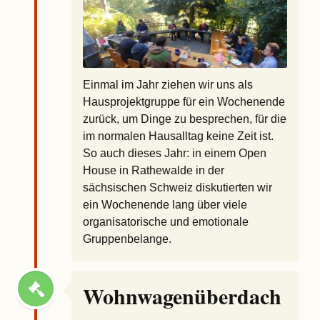
Einmal im Jahr ziehen wir uns als
Hausprojektgruppe für ein Wochenende
zurück, um Dinge zu besprechen, für die
im normalen Hausalltag keine Zeit ist.
So auch dieses Jahr: in einem Open
House in Rathewalde in der
sächsischen Schweiz diskutierten wir
ein Wochenende lang über viele
organisatorische und emotionale
Gruppenbelange.
Wohnwagenüberdach