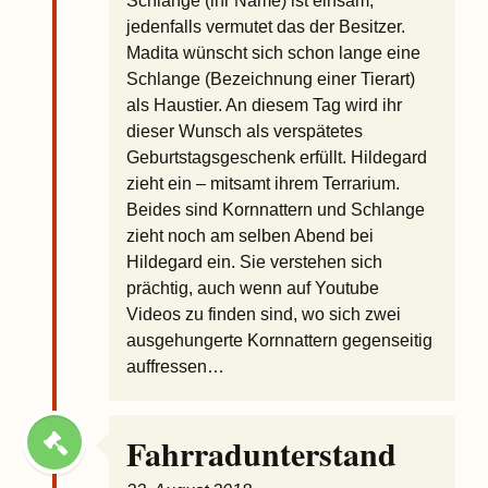
Schlange (ihr Name) ist einsam,
jedenfalls vermutet das der Besitzer.
Madita wünscht sich schon lange eine
Schlange (Bezeichnung einer Tierart)
als Haustier. An diesem Tag wird ihr
dieser Wunsch als verspätetes
Geburtstagsgeschenk erfüllt. Hildegard
zieht ein – mitsamt ihrem Terrarium.
Beides sind Kornnattern und Schlange
zieht noch am selben Abend bei
Hildegard ein. Sie verstehen sich
prächtig, auch wenn auf Youtube
Videos zu finden sind, wo sich zwei
ausgehungerte Kornnattern gegenseitig
auffressen…
Fahrradunterstand