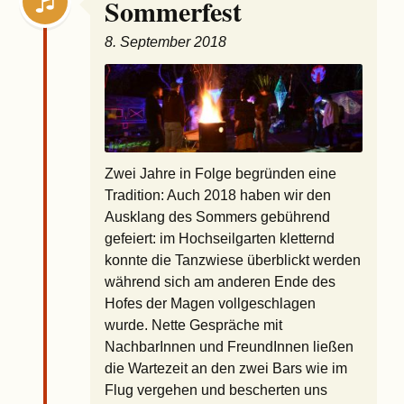
Sommerfest
8. September 2018
Zwei Jahre in Folge begründen eine
Tradition: Auch 2018 haben wir den
Ausklang des Sommers gebührend
gefeiert: im Hochseilgarten kletternd
konnte die Tanzwiese überblickt werden
während sich am anderen Ende des
Hofes der Magen vollgeschlagen
wurde. Nette Gespräche mit
NachbarInnen und FreundInnen ließen
die Wartezeit an den zwei Bars wie im
Flug vergehen und bescherten uns