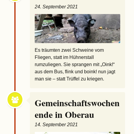
24. September 2021
Es träumten zwei Schweine vom
Fliegen, statt im Hühnerstall
rumzuliegen. Sie sprangen mit „Oink!“
aus dem Bus, flink und boink! nun jagt
man sie – statt Trüffel zu kriegen.
Gemeinschaftswochen
ende in Oberau
14. September 2021