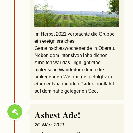
Im Herbst 2021 verbrachte die Gruppe
ein ereignisreiches
Gemeinschatswochenende in Oberau.
Neben dem intensiven inhaltlichen
Arbeiten war das Highlight eine
malerische Wandertour durch die
umliegenden Weinberge, gefolgt von
einer entspannenden Paddelbootfahrt
auf dem nahe gelegenen See.
Asbest Ade!
26. März 2021