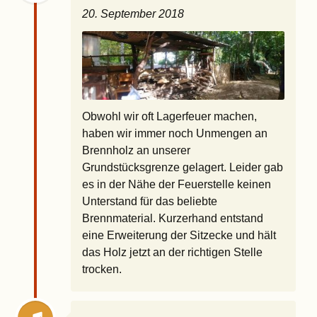
20. September 2018
Obwohl wir oft Lagerfeuer machen,
haben wir immer noch Unmengen an
Brennholz an unserer
Grundstücksgrenze gelagert. Leider gab
es in der Nähe der Feuerstelle keinen
Unterstand für das beliebte
Brennmaterial. Kurzerhand entstand
eine Erweiterung der Sitzecke und hält
das Holz jetzt an der richtigen Stelle
trocken.