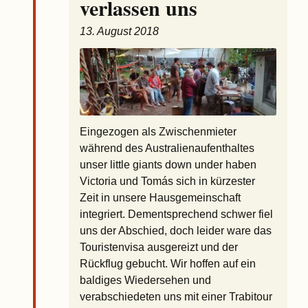
verlassen uns
13. August 2018
Eingezogen als Zwischenmieter
während des Australienaufenthaltes
unser little giants down under haben
Victoria und Tomás sich in kürzester
Zeit in unsere Hausgemeinschaft
integriert. Dementsprechend schwer fiel
uns der Abschied, doch leider ware das
Touristenvisa ausgereizt und der
Rückflug gebucht. Wir hoffen auf ein
baldiges Wiedersehen und
verabschiedeten uns mit einer Trabitour