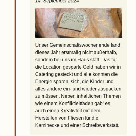
14. September 2024
Unser Gemeinschaftswochenende fand
dieses Jahr erstmalig nicht außerhalb,
sondern bei uns im Haus statt. Das für
die Location gesparte Geld haben wir in
Catering gesteckt und alle konnten die
Energie sparen, sich, die Kinder und
alles andere ein- und wieder auspacken
zu müssen. Neben inhaltlichen Themen
wie einem Konfliktleitfaden gab‘ es
auch einen Kreativteil mit dem
Herstellen von Fliesen für die
Kaminecke und einer Schreibwerkstatt.