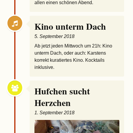
allen einen schönen Abend.
Kino unterm Dach
5. September 2018
Ab jetzt jeden Mittwoch um 21h: Kino
unterm Dach, oder auch: Karstens
korrekt kuratiertes Kino. Kocktails
inklusive.
Hufchen sucht
Herzchen
1. September 2018