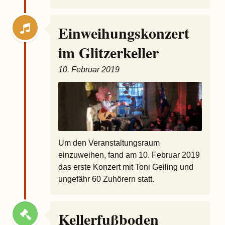
Einweihungskonzert
im Glitzerkeller
10. Februar 2019
Um den Veranstaltungsraum
einzuweihen, fand am 10. Februar 2019
das erste Konzert mit Toni Geiling und
ungefähr 60 Zuhörern statt.
Kellerfußboden