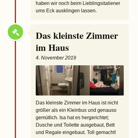
haben wir noch beim Lieblingsitaliener
ums Eck ausklingen lassen.
Das kleinste Zimmer
im Haus
4. November 2019
Das kleinste Zimmer im Haus ist nicht
größer als ein Kleinbus und genauso
gemütlich. Isa hat es hergerichtet;
Dusche und Toilette ausgebaut, Bett
und Regale eingebaut. Toll gemacht!