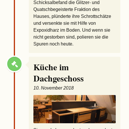
Schicksalbefand die Glitzer- und
Quatschbegeisterte Fraktion des
Hauses, plünderte ihre Schrottschätze
und versenkte sie mit Hilfe von
Expoxidharz im Boden. Und wenn sie
nicht gestorben sind, polieren sie die
Spuren noch heute.
Küche im
Dachgeschoss
10. November 2018