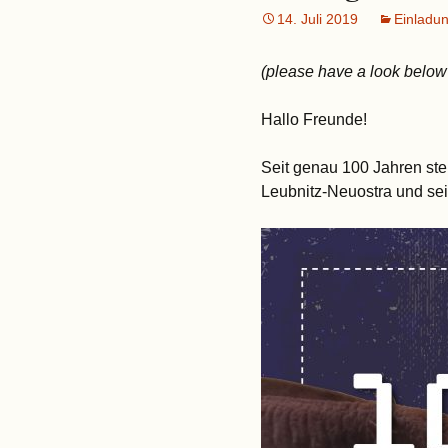
14. Juli 2019
Einladu
(please have a look below 
Hallo Freunde!
Seit genau 100 Jahren ste
Leubnitz-Neuostra und sei