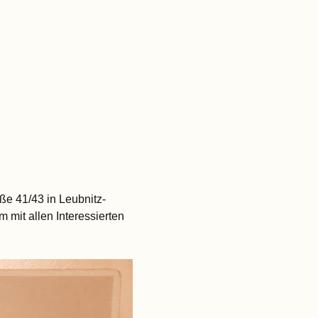
ße 41/43 in Leubnitz-
m mit allen Interessierten