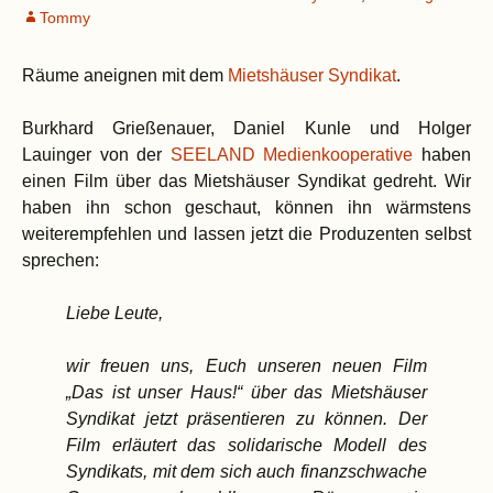
Tommy
Räume aneignen mit dem
Mietshäuser Syndikat
.
Burkhard Grießenauer, Daniel Kunle und Holger
Lauinger von der
SEELAND Medienkooperative
haben
einen Film über das Mietshäuser Syndikat gedreht. Wir
haben ihn schon geschaut, können ihn wärmstens
weiterempfehlen und lassen jetzt die Produzenten selbst
sprechen:
Liebe Leute,
wir freuen uns, Euch unseren neuen Film
„Das ist unser Haus!“ über das Mietshäuser
Syndikat jetzt präsentieren zu können. Der
Film erläutert das solidarische Modell des
Syndikats, mit dem sich auch finanzschwache