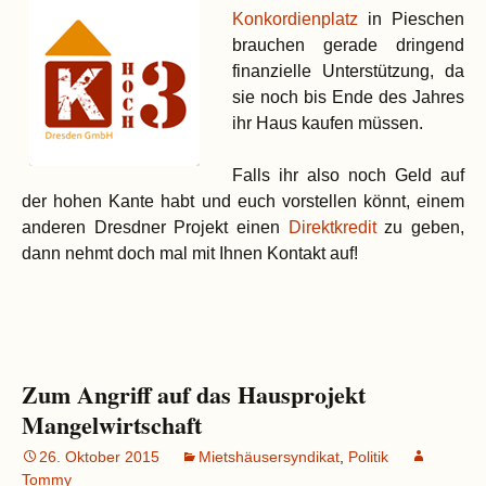
Konkordienplatz
in Pieschen
brauchen gerade dringend
finanzielle Unterstützung, da
sie noch bis Ende des Jahres
ihr Haus kaufen müssen.
Falls ihr also noch Geld auf
der hohen Kante habt und euch vorstellen könnt, einem
anderen Dresdner Projekt einen
Direktkredit
zu geben,
dann nehmt doch mal mit Ihnen Kontakt auf!
Zum Angriff auf das Hausprojekt
Mangelwirtschaft
26. Oktober 2015
Mietshäusersyndikat
,
Politik
Tommy