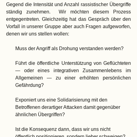
Gegend die Intensität und Anzahl rassistischer Übergriffe
ständig
zun
ehmen
. Wir möchten diesem Prozess
entgegentreten. Gleichzeitig hat das Gespräch über den
Vorfall in unserer Gruppe aber auch Fragen aufgeworfen,
denen wir uns stellen
wollen
:
Muss der Angriff als Drohung verstanden werden?
Führt die
öffentliche Unterstützung von Geflüchteten
— oder eines integrativen Zusammenlebens im
Allgemeinen — zu einer erhöhten persönlichen
Gefährdung
?
Exponiert uns eine Solidarisierung mit den
Betroffenen derartiger Attacken damit gegenüber
ähnlichen Übergriffen?
Ist die Konsequenz dann, dass wir uns nicht
öffentlich positionieren, sondern lieber schweigen?