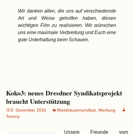
Wir danken allen, die uns auf verschiedenste
Art und Weise geholfen haben, diesen
wichtigen Film zu realisieren. Wir wünschen
uns eine maximale Verbreitung und Euch eine
gute Unterhaltung beim Schauen.
Koko3: neues Dresdner Syndikatsprojekt
braucht Unterstützung
8. Dezember 2016
Mietshäusersyndikat
,
Werbung
Tommy
Unsere Freunde vom