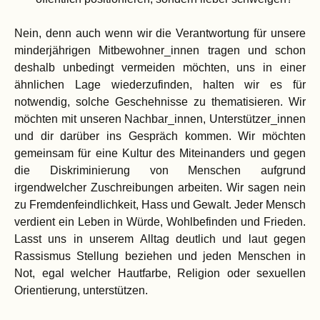
Nein, denn auch wenn wir die Verantwortung für unsere
minderjährigen Mitbewohner_innen tragen und schon
deshalb unbedingt vermeiden möchten, uns in einer
ähnlichen Lage wiederzufinden, halten wir es für
notwendig, solche Geschehnisse zu thematisieren. Wir
möchten mit unseren Nachbar_innen, Unterstützer_innen
und dir darüber ins Gespräch kommen. Wir möchten
gemeinsam
für eine
Kultur des Miteinanders
und gegen
die Diskriminierung von Menschen aufgrund
irgendwelcher Zuschreibungen
arbeiten
.
Wir sagen nein
zu Fremdenfeindlichkeit, Hass
und
Gewalt. Jeder Mensch
verdient ein Leben in Würde, Wohlbefinden und Frieden.
Lasst uns in unserem Alltag deutlich und laut gegen
Rassismus Stellung
beziehen und jeden Menschen in
Not, egal welcher Hautfarbe, Religion oder sexuellen
Orientierung, unterstützen.