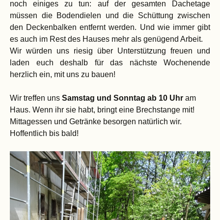
noch einiges zu tun: auf der gesamten Dachetage
müssen die Bodendielen und die Schüttung zwischen
den Deckenbalken entfernt werden. Und wie immer gibt
es auch im Rest des Hauses mehr als genügend Arbeit.
Wir würden uns riesig über Unterstützung freuen und
laden euch deshalb für das nächste Wochenende
herzlich ein, mit uns zu bauen!
Wir treffen uns
Samstag und Sonntag ab 10 Uhr
am
Haus. Wenn ihr sie habt, bringt eine Brechstange mit!
Mittagessen und Getränke besorgen natürlich wir.
Hoffentlich bis bald!