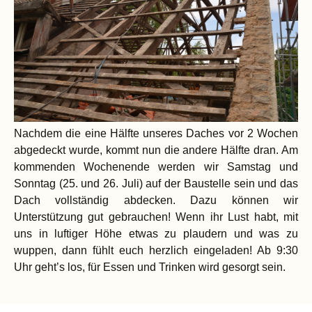
Nachdem die eine Hälfte unseres Daches vor 2 Wochen
abgedeckt wurde, kommt nun die andere Hälfte dran. Am
kommenden Wochenende werden wir Samstag und
Sonntag (25. und 26. Juli) auf der Baustelle sein und das
Dach vollständig abdecken. Dazu können wir
Unterstützung gut gebrauchen! Wenn ihr Lust habt, mit
uns in luftiger Höhe etwas zu plaudern und was zu
wuppen, dann fühlt euch herzlich eingeladen! Ab 9:30
Uhr geht’s los, für Essen und Trinken wird gesorgt sein.